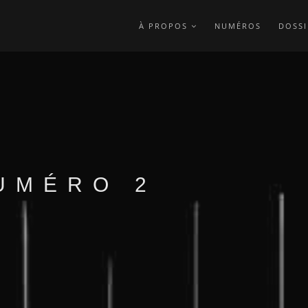
À PROPOS
NUMÉROS
DOSSI
UMÉRO 2