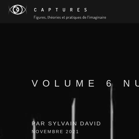
VOLUME 6 N
PAR SYLVAIN DAVID
NOVEMBRE 2021