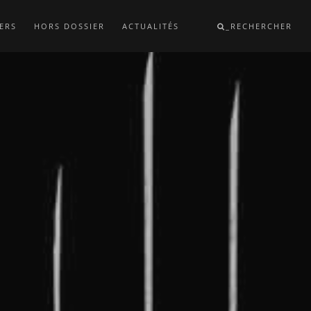
ERS
HORS DOSSIER
ACTUALITÉS
_RECHERCHER