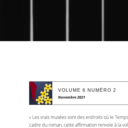
VOLUME 6 NUMÉRO 2
Novembre 2021
« Les vrais musées sont des endroits où le Temps
cadre du roman, cette affirmation renvoie à la 