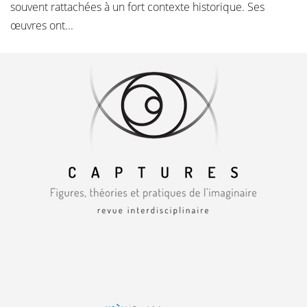
souvent rattachées à un fort contexte historique. Ses
œuvres ont...