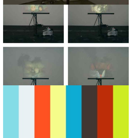
EXPERIÊNCIA DE
CINEMA