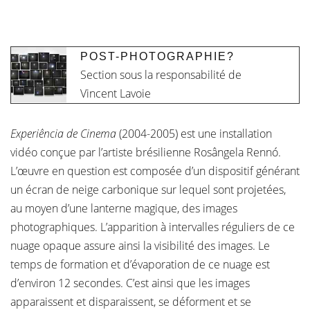
POST-PHOTOGRAPHIE?
Section sous la responsabilité de
Vincent Lavoie
Experiência de Cinema
(2004-2005) est une installation
vidéo conçue par l’artiste brésilienne Rosângela Rennó.
L’œuvre en question est composée d’un dispositif générant
un écran de neige carbonique sur lequel sont projetées,
au moyen d’une lanterne magique, des images
photographiques. L’apparition à intervalles réguliers de ce
nuage opaque assure ainsi la visibilité des images. Le
temps de formation et d’évaporation de ce nuage est
d’environ 12 secondes. C’est ainsi que les images
apparaissent et disparaissent, se déforment et se