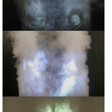
EXPERIÊNCIA DE
CINEMA
EXPERIÊNCIA DE
CINEMA