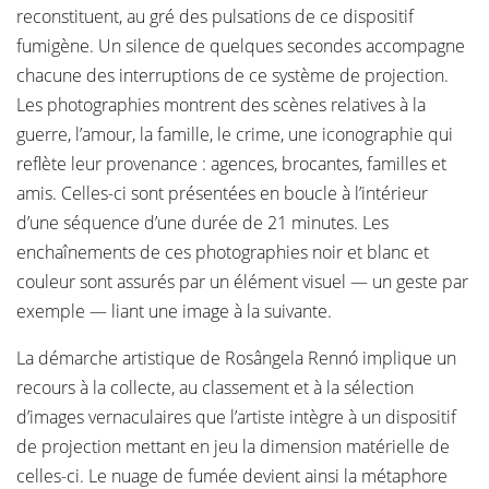
reconstituent, au gré des pulsations de ce dispositif
fumigène. Un silence de quelques secondes accompagne
chacune des interruptions de ce système de projection.
Les photographies montrent des scènes relatives à la
guerre, l’amour, la famille, le crime, une iconographie qui
reflète leur provenance : agences, brocantes, familles et
amis. Celles-ci sont présentées en boucle à l’intérieur
d’une séquence d’une durée de 21 minutes. Les
enchaînements de ces photographies noir et blanc et
couleur sont assurés par un élément visuel — un geste par
exemple — liant une image à la suivante.
La démarche artistique de Rosângela Rennó implique un
recours à la collecte, au classement et à la sélection
d’images vernaculaires que l’artiste intègre à un dispositif
de projection mettant en jeu la dimension matérielle de
celles-ci. Le nuage de fumée devient ainsi la métaphore