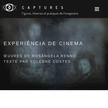
EXPERIÊNCIA DE CINEMA
ŒUVRES DE ROSÂNGELA RENNÓ
TEXTE PAR SOLENNE COSTES