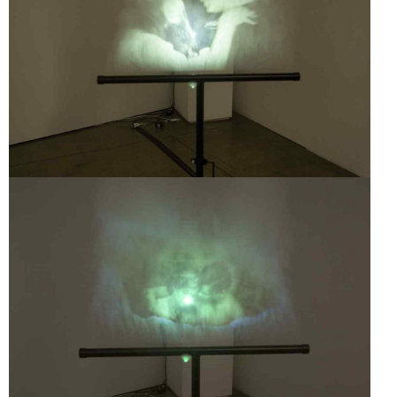
EXPERIÊNCIA DE
CINEMA
EXPERIÊNCIA DE
CINEMA