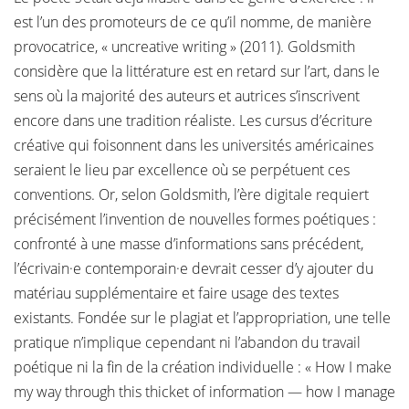
est l’un des promoteurs de ce qu’il nomme, de manière
provocatrice, « uncreative writing » (2011). Goldsmith
considère que la littérature est en retard sur l’art, dans le
sens où la majorité des auteurs et autrices s’inscrivent
encore dans une tradition réaliste. Les cursus d’écriture
créative qui foisonnent dans les universités américaines
seraient le lieu par excellence où se perpétuent ces
conventions. Or, selon Goldsmith, l’ère digitale requiert
précisément l’invention de nouvelles formes poétiques :
confronté à une masse d’informations sans précédent,
l’écrivain·e contemporain·e devrait cesser d’y ajouter du
matériau supplémentaire et faire usage des textes
existants. Fondée sur le plagiat et l’appropriation, une telle
pratique n’implique cependant ni l’abandon du travail
poétique ni la fin de la création individuelle : « How I make
my way through this thicket of information — how I manage