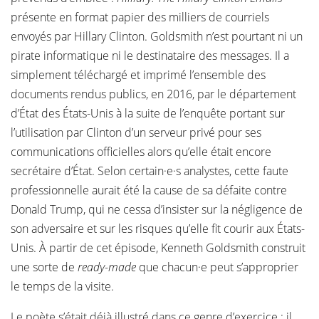
présente en format papier des milliers de courriels
envoyés par Hillary Clinton. Goldsmith n’est pourtant ni un
pirate informatique ni le destinataire des messages. Il a
simplement téléchargé et imprimé l’ensemble des
documents rendus publics, en 2016, par le département
d’État des États-Unis à la suite de l’enquête portant sur
l’utilisation par Clinton d’un serveur privé pour ses
communications officielles alors qu’elle était encore
secrétaire d’État. Selon certain·e·s analystes, cette faute
professionnelle aurait été la cause de sa défaite contre
Donald Trump, qui ne cessa d’insister sur la négligence de
son adversaire et sur les risques qu’elle fit courir aux États-
Unis. À partir de cet épisode, Kenneth Goldsmith construit
une sorte de
ready-made
que chacun·e peut s’approprier
le temps de la visite.
Le poète s’était déjà illustré dans ce genre d’exercice : il