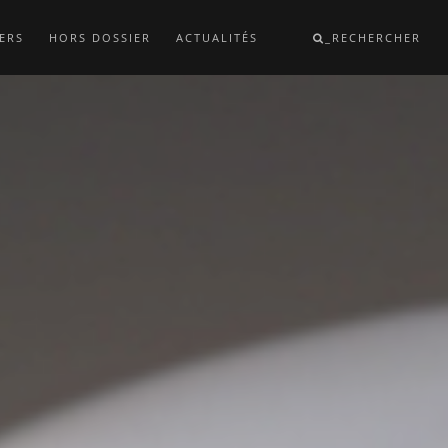
ERS
HORS DOSSIER
ACTUALITÉS
_RECHERCHER