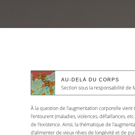
AU-DELÀ DU CORPS
Section sous la responsabilité de
À la question de l’augmentation corporelle vient t
l’entourent (maladies, violences, défaillances, et
de l’existence. Ainsi, la thématique de l’augmenta
d’alimenter de vieux rêves de longévité et de p