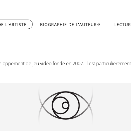
E L'ARTISTE
(ONGLET ACTIF)
BIOGRAPHIE DE L'AUTEUR·E
LECTUR
eloppement de jeu vidéo fondé en 2007. Il est particulièremen