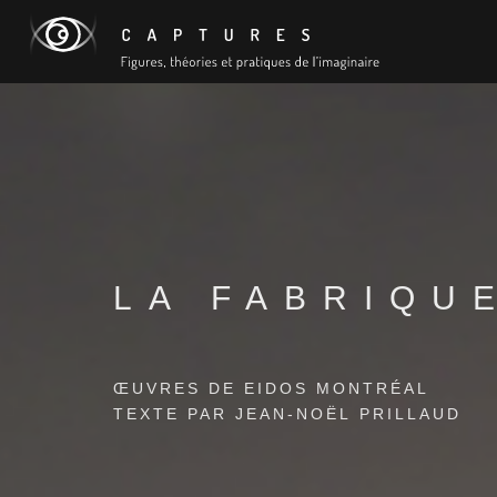
LA FABRIQU
ŒUVRES DE EIDOS MONTRÉAL
TEXTE PAR JEAN-NOËL PRILLAUD