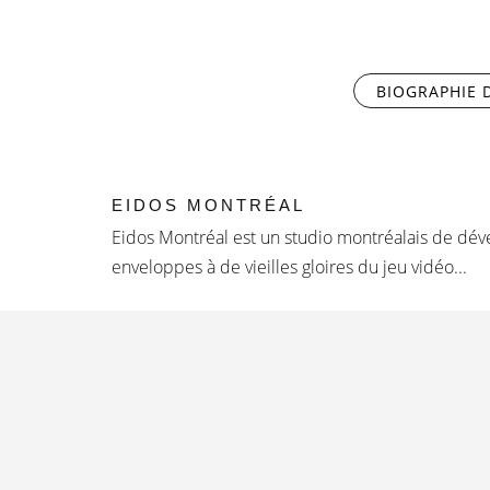
BIOGRAPHIE D
EIDOS MONTRÉAL
Eidos Montréal est un studio montréalais de dév
enveloppes à de vieilles gloires du jeu vidéo...