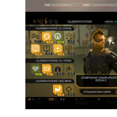
HUMAN REVOLUTIO