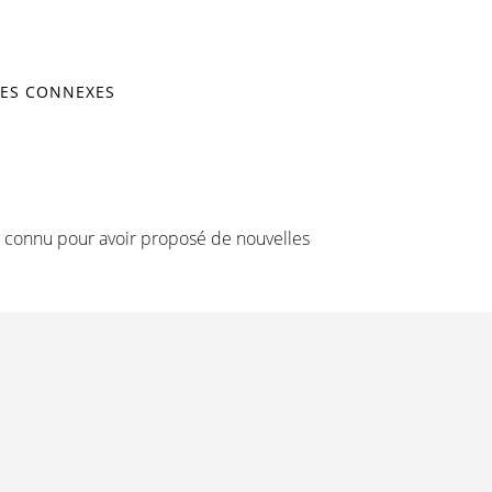
ES CONNEXES
t connu pour avoir proposé de nouvelles