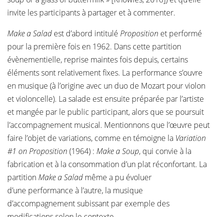
invite les participants à partager et à commenter.
Make a Salad
est d’abord intitulé
Proposition
et performé
pour la première fois en 1962. Dans cette partition
évènementielle, reprise maintes fois depuis, certains
éléments sont relativement fixes. La performance s’ouvre
en musique (à l’origine avec un duo de Mozart pour violon
et violoncelle). La salade est ensuite préparée par l’artiste
et mangée par le public participant, alors que se poursuit
l’accompagnement musical. Mentionnons que l’œuvre peut
faire l’objet de variations, comme en témoigne la
Variation
#1 on Proposition
(1964) :
Make a Soup
, qui convie à la
fabrication et à la consommation d’un plat réconfortant. La
partition
Make a Salad
même a pu évoluer
d’une performance à l’autre, la musique
d’accompagnement subissant par exemple des
modifications selon le contexte.