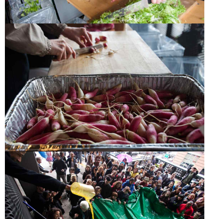
MAKE A SALAD
MAKE A SALAD