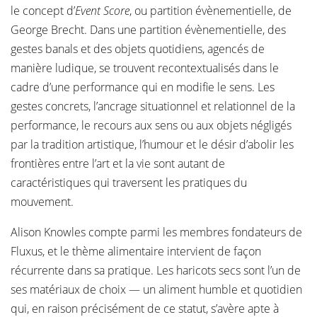
le concept d’
Event Score
, ou partition évènementielle, de
George Brecht. Dans une partition évènementielle, des
gestes banals et des objets quotidiens, agencés de
manière ludique, se trouvent recontextualisés dans le
cadre d’une performance qui en modifie le sens. Les
gestes concrets, l’ancrage situationnel et relationnel de la
performance, le recours aux sens ou aux objets négligés
par la tradition artistique, l’humour et le désir d’abolir les
frontières entre l’art et la vie sont autant de
caractéristiques qui traversent les pratiques du
mouvement.
Alison Knowles compte parmi les membres fondateurs de
Fluxus, et le thème alimentaire intervient de façon
récurrente dans sa pratique. Les haricots secs sont l’un de
ses matériaux de choix — un aliment humble et quotidien
qui, en raison précisément de ce statut, s’avère apte à