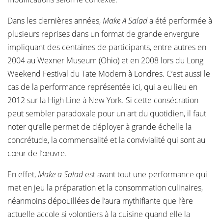
Dans les dernières années,
Make A Salad
a été performée à
plusieurs reprises dans un format de grande envergure
impliquant des centaines de participants, entre autres en
2004 au Wexner Museum (Ohio) et en 2008 lors du Long
Weekend Festival du Tate Modern à Londres. C’est aussi le
cas de la performance représentée ici, qui a eu lieu en
2012 sur la High Line à New York. Si cette consécration
peut sembler paradoxale pour un art du quotidien, il faut
noter qu’elle permet de déployer à grande échelle la
concrétude, la commensalité et la convivialité qui sont au
cœur de l’œuvre.
En effet,
Make a Salad
est avant tout une performance qui
met en jeu la préparation et la consommation culinaires,
néanmoins dépouillées de l’aura mythifiante que l’ère
actuelle accole si volontiers à la cuisine quand elle la