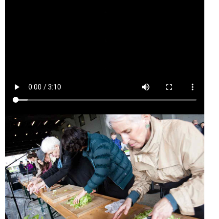
MAKE A
SALAD