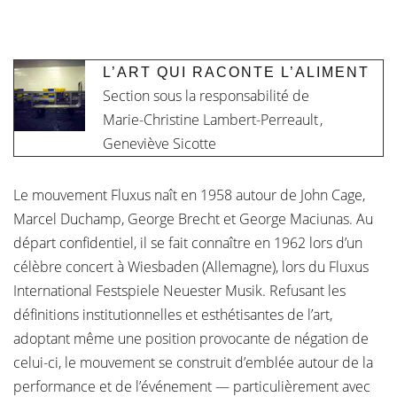
L’ART QUI RACONTE L’ALIMENT
Section sous la responsabilité de
Marie-Christine Lambert-Perreault
,
Geneviève Sicotte
Le mouvement Fluxus naît en 1958 autour de John Cage,
Marcel Duchamp, George Brecht et George Maciunas. Au
départ confidentiel, il se fait connaître en 1962 lors d’un
célèbre concert à Wiesbaden (Allemagne), lors du Fluxus
International Festspiele Neuester Musik. Refusant les
définitions institutionnelles et esthétisantes de l’art,
adoptant même une position provocante de négation de
celui-ci, le mouvement se construit d’emblée autour de la
performance et de l’événement — particulièrement avec