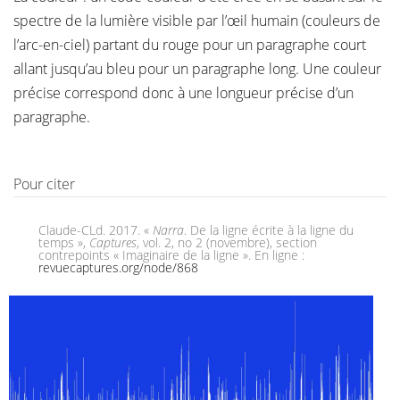
spectre de la lumière visible par l’œil humain (couleurs de
l’arc-en-ciel) partant du rouge pour un paragraphe court
allant jusqu’au bleu pour un paragraphe long. Une couleur
précise correspond donc à une longueur précise d’un
paragraphe.
Pour citer
Claude-CLd. 2017. «
Narra
. De la ligne écrite à la ligne du
temps »,
Captures
, vol. 2, no 2 (novembre), section
contrepoints « Imaginaire de la ligne ». En ligne :
revuecaptures.org/node/868