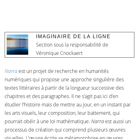
IMAGINAIRE DE LA LIGNE
Section sous la responsabilité de
Véronique Cnockaert
Narra
est un projet de recherche en humanités
numériques qui propose une approche singulière des
textes littéraires à partir de la longueur successive des
chapitres et des paragraphes. Il ne s’agit pas ici d’en
étudier l’histoire mais de mettre au jour, en un instant par
les arts visuels, leur composition, leur battement, qui
pourrait obéir à une loi mathématique.
Narra
est aussi un
processus de création qui comprend plusieurs œuvres
visuelles. L’œuvre écrite se métamorphose en œuvres