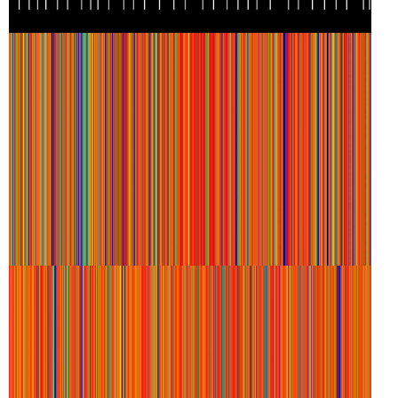
ALLOVER
ZOLA