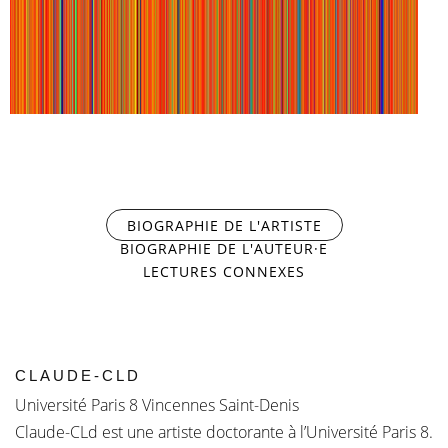
ALLOVER
ZOLA
BIOGRAPHIE DE L'ARTISTE
(ONGLET ACTIF)
BIOGRAPHIE DE L'AUTEUR·E
LECTURES CONNEXES
CLAUDE-CLD
Université Paris 8 Vincennes Saint-Denis
Claude-CLd est une artiste doctorante à l’Université Paris 8.