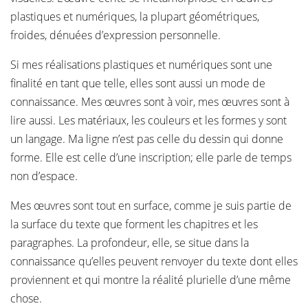
plastiques et numériques, la plupart géométriques,
froides, dénuées d’expression personnelle.
Si mes réalisations plastiques et numériques sont une
finalité en tant que telle, elles sont aussi un mode de
connaissance. Mes œuvres sont à voir, mes œuvres sont à
lire aussi. Les matériaux, les couleurs et les formes y sont
un langage. Ma ligne n’est pas celle du dessin qui donne
forme. Elle est celle d’une inscription; elle parle de temps
non d’espace.
Mes œuvres sont tout en surface, comme je suis partie de
la surface du texte que forment les chapitres et les
paragraphes. La profondeur, elle, se situe dans la
connaissance qu’elles peuvent renvoyer du texte dont elles
proviennent et qui montre la réalité plurielle d’une même
chose.