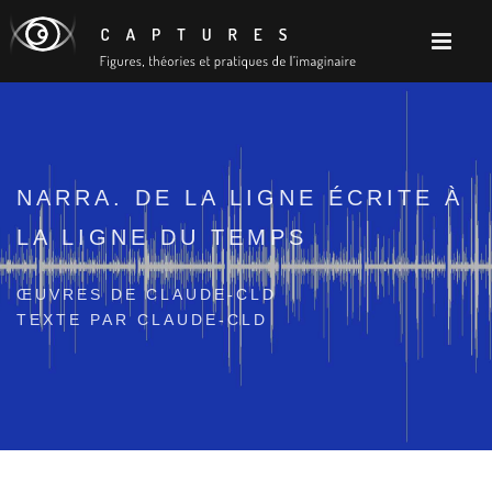
NARRA. DE LA LIGNE ÉCRITE À
LA LIGNE DU TEMPS
ŒUVRES DE CLAUDE-CLD
TEXTE PAR CLAUDE-CLD