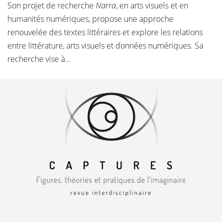
Son projet de recherche
Narra
, en arts visuels et en
humanités numériques, propose une approche
renouvelée des textes littéraires et explore les relations
entre littérature, arts visuels et données numériques. Sa
recherche vise à…