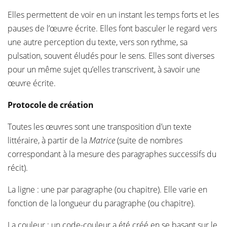
Elles permettent de voir en un instant les temps forts et les
pauses de l’œuvre écrite. Elles font basculer le regard vers
une autre perception du texte, vers son rythme, sa
pulsation, souvent éludés pour le sens. Elles sont diverses
pour un même sujet qu’elles transcrivent, à savoir une
œuvre écrite.
Protocole de création
Toutes les œuvres sont une transposition d’un texte
littéraire, à partir de la
Matrice
(suite de nombres
correspondant à la mesure des paragraphes successifs du
récit).
La ligne : une par paragraphe (ou chapitre). Elle varie en
fonction de la longueur du paragraphe (ou chapitre).
La couleur : un code-couleur a été créé en se basant sur le