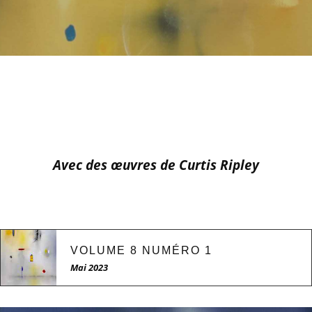
Avec des œuvres de Curtis Ripley
VOLUME 8 NUMÉRO 1
Mai 2023