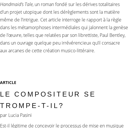
Handmaid’s Tale
, un roman fondé sur les dérives totalitaires
d’un projet utopique dont les dérèglements sont la matière
même de l’intrigue. Cet article interroge le rapport à la règle
dans les métamorphoses intermédiales qui jalonnent la genèse
de l’œuvre, telles que relatées par son librettiste, Paul Bentley,
dans un ouvrage quelque peu irrévérencieux qu’il consacre
aux arcanes de cette création musico-littéraire.
ARTICLE
LE COMPOSITEUR SE
TROMPE-T-IL?
par
Lucia Pasini
Est-il légitime de concevoir le processus de mise en musique