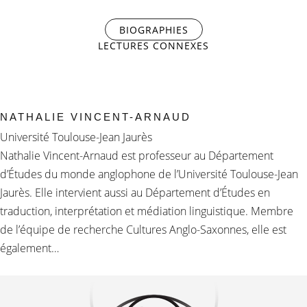
BIOGRAPHIES
(ONGLET ACTIF)
LECTURES CONNEXES
NATHALIE VINCENT-ARNAUD
Université Toulouse-Jean Jaurès
Nathalie Vincent-Arnaud est professeur au Département
d’Études du monde anglophone de l’Université Toulouse-Jean
Jaurès. Elle intervient aussi au Département d’Études en
traduction, interprétation et médiation linguistique. Membre
de l’équipe de recherche Cultures Anglo-Saxonnes, elle est
également…