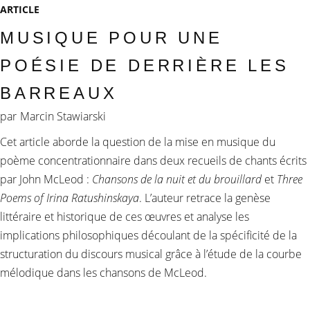
ARTICLE
MUSIQUE POUR UNE
POÉSIE DE DERRIÈRE LES
BARREAUX
par
Marcin Stawiarski
Cet article aborde la question de la mise en musique du
poème concentrationnaire dans deux recueils de chants écrits
par John McLeod :
Chansons de la nuit et du brouillard
et
Three
Poems of Irina Ratushinskaya
. L’auteur retrace la genèse
littéraire et historique de ces œuvres et analyse les
implications philosophiques découlant de la spécificité de la
structuration du discours musical grâce à l’étude de la courbe
mélodique dans les chansons de McLeod.