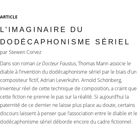
ARTICLE
L’IMAGINAIRE DU
DODÉCAPHONISME SÉRIEL
par
Stewen Corvez
Dans son roman
Le Docteur Faustus
, Thomas Mann associe le
diable à l’invention du dodécaphonisme sériel par le biais d’un
compositeur fictif, Adrian Leverkühn. Arnold Schönberg,
inventeur réel de cette technique de composition, a craint que
cette fiction ne prenne le pas sur la réalité. Si aujourd’hui la
paternité de ce dernier ne laisse plus place au doute, certains
discours laissent à penser que l’association entre le diable et le
dodécaphonisme sériel déborde encore du cadre fictionnel.