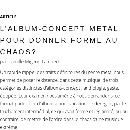
ARTICLE
L’ALBUM-CONCEPT METAL
POUR DONNER FORME AU
CHAOS?
par
Camille Migeon-Lambert
Un rapide rappel des traits définitoires du genre metal nous
permet de poser l’existence, dans cette musique, de trois
catégories distinctes d’albums-concept : anthologie, geste,
épopée. Leur examen nous amène à nous demander si ce
format particulier d’album a pour vocation de dérégler, par le
truchement intermédial, ce qui avait forme et légitimité, ou, au
contraire, de mettre de l’ordre dans le chaos d’une musique
extrême.