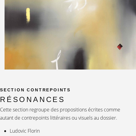
SECTION CONTREPOINTS
RÉSONANCES
Cette section regroupe des propositions écrites comme
autant de contrepoints littéraires ou visuels au dossier.
Ludovic Florin