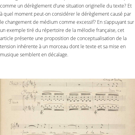
comme un dérèglement d’une situation originelle du texte? Et
à quel moment peut-on considérer le dérèglement causé par
le changement de médium comme excessif? En s’appuyant sur
un exemple tiré du répertoire de la mélodie française, cet
article présente une proposition de conceptualisation de la
tension inhérente à un morceau dont le texte et sa mise en
musique semblent en décalage.