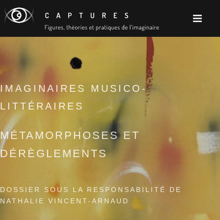
IMAGINAIRES MUSICO-
LITTÉRAIRES
MÉTAMORPHOSES ET
DÉRÈGLEMENTS
DOSSIER SOUS LA RESPONSABILITÉ DE
NATHALIE VINCENT-ARNAUD