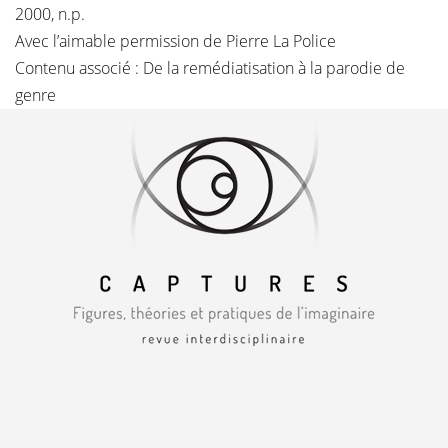
2000, n.p.
Avec l’aimable permission de Pierre La Police
Contenu associé :
De la remédiatisation à la parodie de
genre