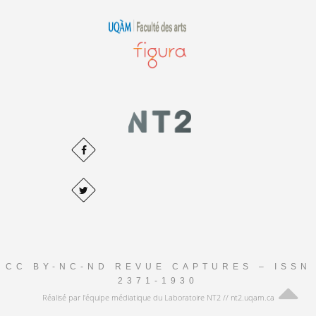
CC BY-NC-ND REVUE CAPTURES – ISSN
2371-1930
Réalisé par l'équipe médiatique du Laboratoire NT2 // nt2.uqam.ca