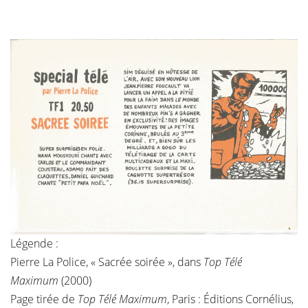
Légende :
Pierre La Police, « Sacrée soirée », dans
Top Télé
Maximum
(2000)
Page tirée de
Top Télé Maximum
, Paris : Éditions Cornélius,