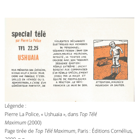
Légende :
Pierre La Police, « Ushuaia », dans
Top Télé
Maximum
(2000)
Page tirée de
Top Télé Maximum
, Paris : Éditions Cornélius,