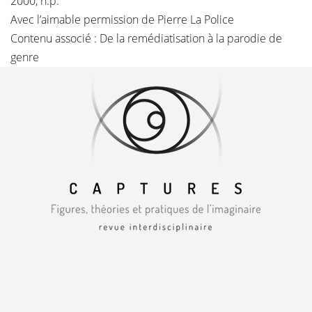
2000, n.p.
Avec l’aimable permission de Pierre La Police
Contenu associé :
De la remédiatisation à la parodie de
genre