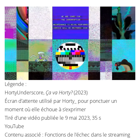
Légende :
HortyUnderscore,
Ça va Horty?
(2023)
Écran d’attente utilisé par Horty_ pour ponctuer un
moment où elle échoue à s’exprimer
Tiré d’une vidéo publiée le 9 mai 2023, 35 s
YouTube
Contenu associé :
Fonctions de l’échec dans le streaming