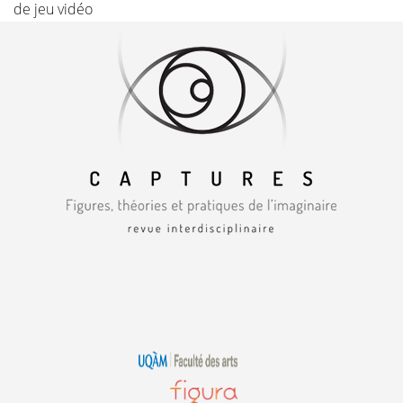
de jeu vidéo