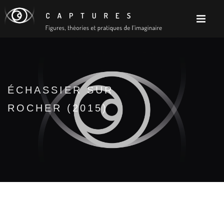
ÉCHASSIER SUR
ROCHER (2015)