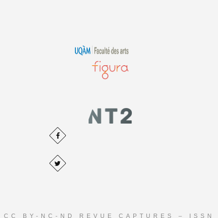
CC BY-NC-ND REVUE CAPTURES – ISSN