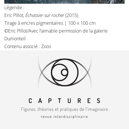
Légende :
Eric Pillot,
Échassier sur rocher
(2015)
Tirage à encres pigmentaires | 100 x 100 cm
©Eric Pillot/Avec l’aimable permission de la galerie
Dumonteil
Contenu associé :
Zoos