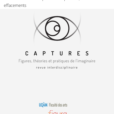
effacements