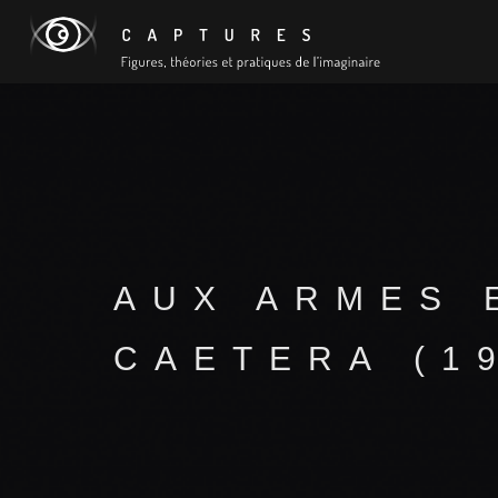
AUX ARMES 
CAETERA (1