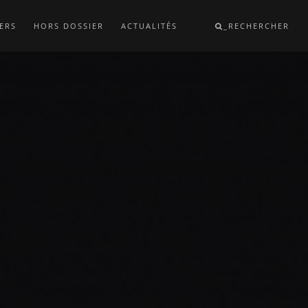
ERS
HORS DOSSIER
ACTUALITÉS
_RECHERCHER