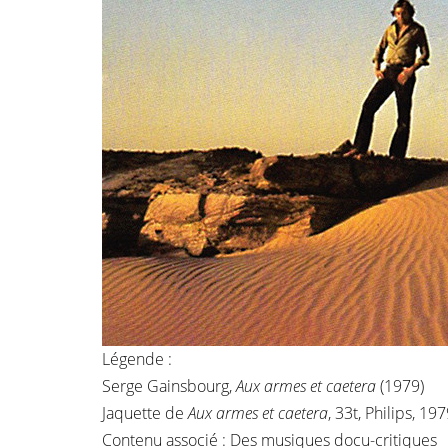
Légende :
Serge Gainsbourg,
Aux armes et caetera
(1979)
Jaquette de
Aux armes et caetera
, 33t, Philips, 1
Contenu associé :
Des musiques docu-critiques