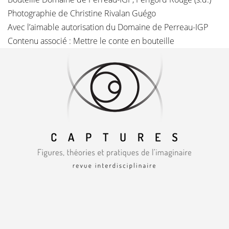
Photographie de Christine Rivalan Guégo
Avec l’aimable autorisation du Domaine de Perreau-IGP
Contenu associé :
Mettre le conte en bouteille