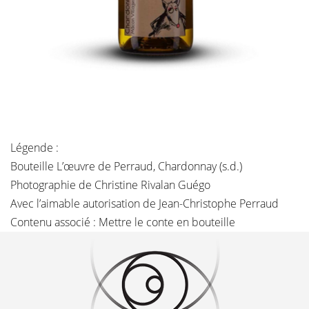
Légende :
Bouteille L’œuvre de Perraud, Chardonnay (s.d.)
Photographie de Christine Rivalan Guégo
Avec l’aimable autorisation de Jean-Christophe Perraud
Contenu associé :
Mettre le conte en bouteille