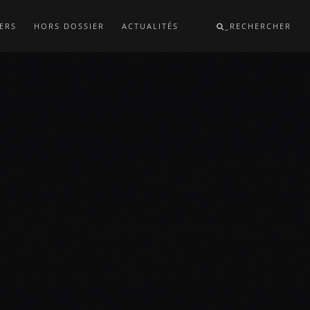
ERS
HORS DOSSIER
ACTUALITÉS
_RECHERCHER