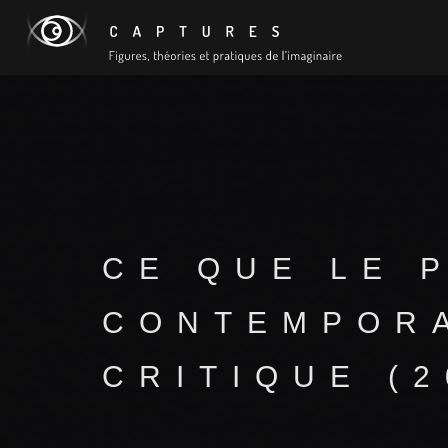
CE QUE LE 
CONTEMPORA
CRITIQUE (2