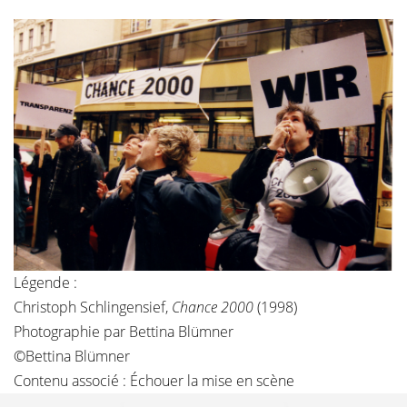
Légende :
Christoph Schlingensief,
Chance 2000
(1998)
Photographie par Bettina Blümner
©Bettina Blümner
Contenu associé :
Échouer la mise en scène