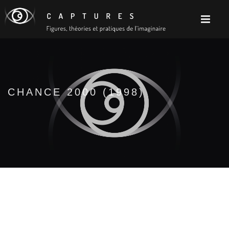
CHANCE 2000 (1998)