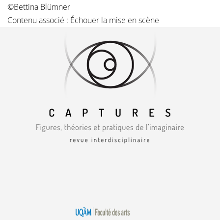
©Bettina Blümner
Contenu associé :
Échouer la mise en scène