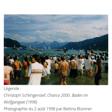
Légende :
Christoph Schlingensief,
Chance 2000. Baden im
Wolfgangsee
(1998)
Photographie du 2 août 1998 par Bettina Blümner