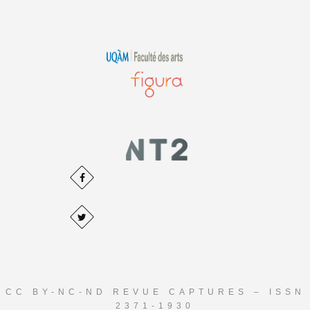
CC BY-NC-ND REVUE CAPTURES – ISSN
2371-1930