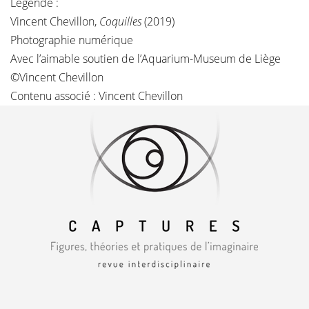
Légende :
Vincent Chevillon,
Coquilles
(2019)
Photographie numérique
Avec l’aimable soutien de l’Aquarium-Museum de Liège
©
Vincent Chevillon
Contenu associé :
Vincent Chevillon