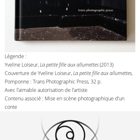
Légende :
Yveline Loiseur,
La petite fille aux allumettes
(2013)
Couverture de Yveline Loiseur,
La petite fille aux allumettes
,
Pomponne : Trans Photographic Press, 32 p.
Avec l’aimable autorisation de l’artiste
Contenu associé :
Mise en scène photographique d’un
conte