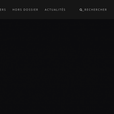
ERS
HORS DOSSIER
ACTUALITÉS
_RECHERCHER