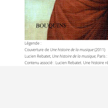
Légende :
Couverture de
Une histoire de la musique
(2011)
Lucien Rebatet,
Une histoire de la musique
, Paris
Contenu associé :
Lucien Rebatet. Une histoire r