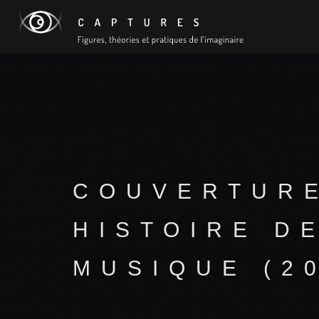
COUVERTURE
HISTOIRE D
MUSIQUE (20