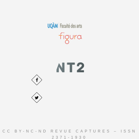
CC BY-NC-ND REVUE CAPTURES – ISSN
2371-1930