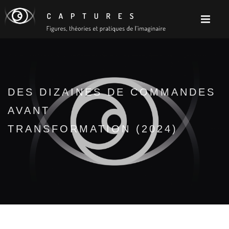
DES DIZAINES DE COMMANDES
AVANT
TRANSFORMATION (2024)