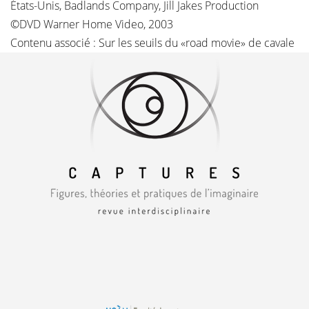
États-Unis, Badlands Company, Jill Jakes Production
©DVD Warner Home Video, 2003
Contenu associé :
Sur les seuils du «road movie» de cavale