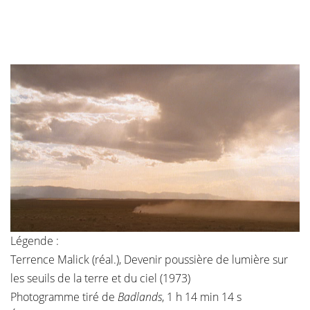
Légende :
Terrence Malick (réal.), Devenir poussière de lumière sur
les seuils de la terre et du ciel (1973)
Photogramme tiré de
Badlands
, 1 h 14 min 14 s