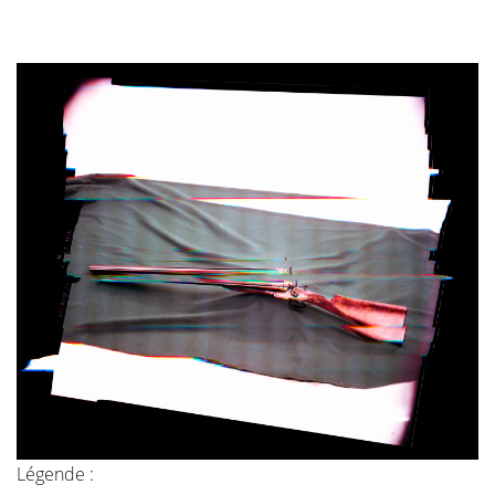
Légende :