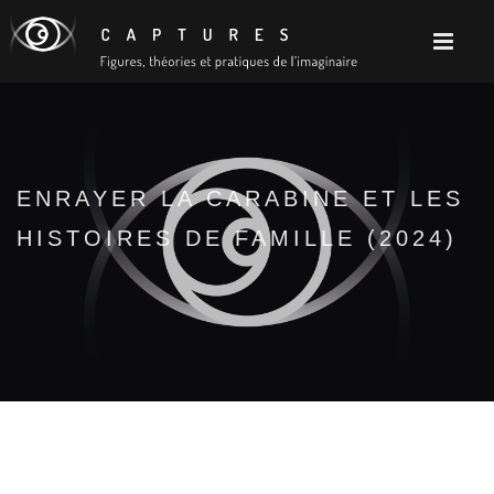
ENRAYER LA CARABINE ET LES
HISTOIRES DE FAMILLE (2024)