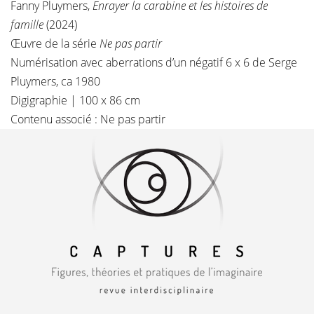
Fanny Pluymers,
Enrayer la carabine et les histoires de
famille
(2024)
Œuvre de la série
Ne pas partir
Numérisation avec aberrations d’un négatif 6 x 6 de Serge
Pluymers, ca 1980
Digigraphie | 100 x 86 cm
Contenu associé :
Ne pas partir