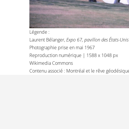
Légende :
Laurent Bélanger,
Expo 67, pavillon des États-Unis
Photographie prise en mai 1967
Reproduction numérique | 1588 x 1048 px
Wikimedia Commons
Contenu associé :
Montréal et le rêve géodésiqu