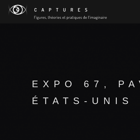
EXPO 67, P
ÉTATS-UNIS 