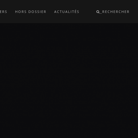
ERS
HORS DOSSIER
ACTUALITÉS
_RECHERCHER