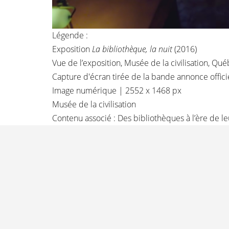
Légende :
Exposition
La bibliothèque, la nuit
(2016)
Vue de l’exposition,
Musée de la civilisation
, Qué
Capture d'écran tirée de la bande annonce offic
Image numérique | 2552 x 1468 px
Musée de la civilisation
Contenu associé :
Des bibliothèques à l’ère de le