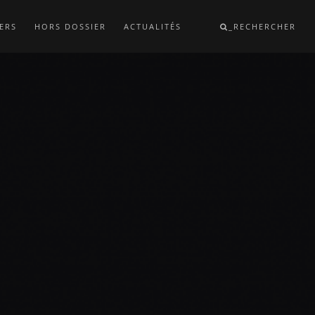
ERS
HORS DOSSIER
ACTUALITÉS
_RECHERCHER