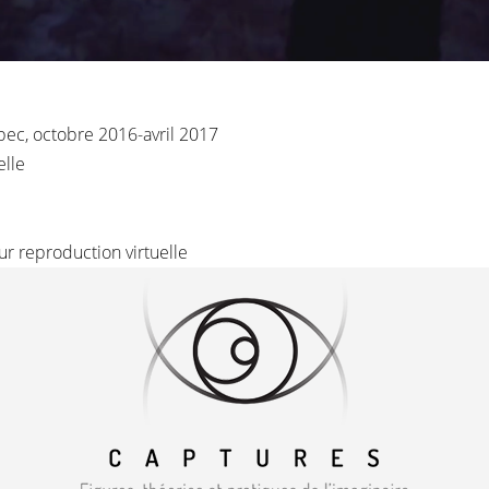
bec, octobre 2016-avril 2017
ielle
ur reproduction virtuelle