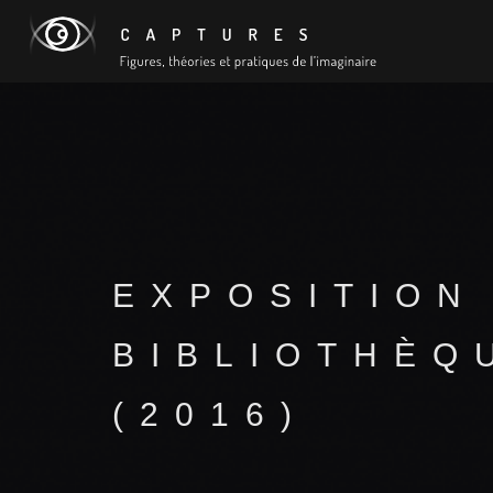
EXPOSITION
BIBLIOTHÈQ
(2016)