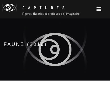
FAUNE (2019)