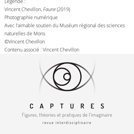
Légende :
Vincent Chevillon,
Faune
(2019)
Photographie numérique
Avec l’aimable soutien du Muséum régional des sciences
naturelles de Mons
©
Vincent Chevillon
Contenu associé :
Vincent Chevillon