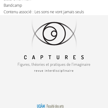
Bandcamp
Contenu associé :
Les sons ne vont jamais seuls