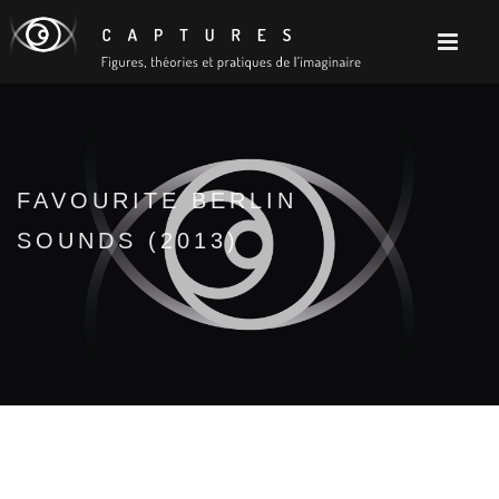
FAVOURITE BERLIN
SOUNDS (2013)