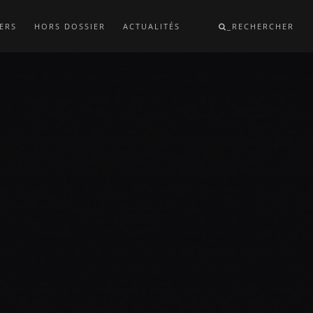
ERS
HORS DOSSIER
ACTUALITÉS
_RECHERCHER