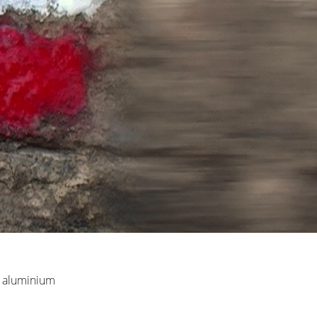
ur aluminium