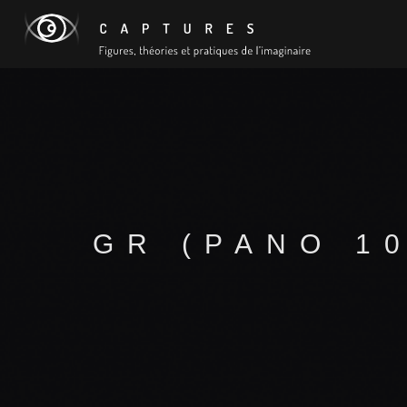
GR (PANO 10