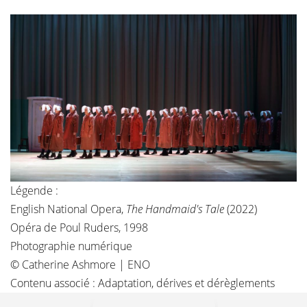
Légende :
English National Opera,
The Handmaid's Tale
(2022)
Opéra de Poul Ruders, 1998
Photographie numérique
© Catherine Ashmore |
ENO
Contenu associé :
Adaptation, dérives et dérèglements