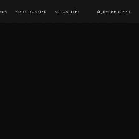
ERS
HORS DOSSIER
ACTUALITÉS
_RECHERCHER