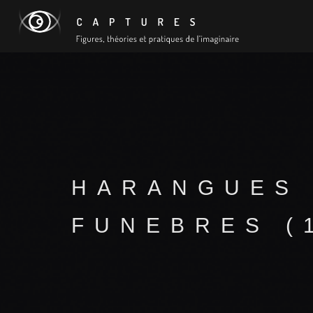
HARANGUES
FUNEBRES (