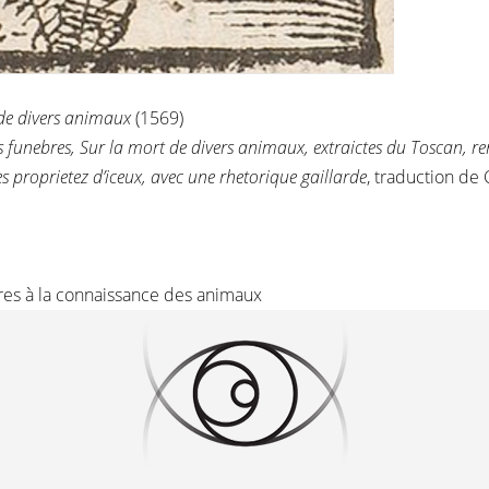
de divers animaux
(1569)
funebres, Sur la mort de divers animaux, extraictes du Toscan, re
es proprietez d’iceux, avec une rhetorique gaillarde
, traduction de
raires à la connaissance des animaux