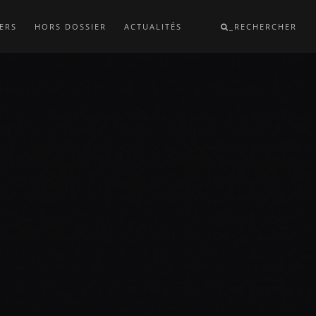
ERS
HORS DOSSIER
ACTUALITÉS
_RECHERCHER