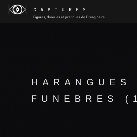
HARANGUES
FUNEBRES (