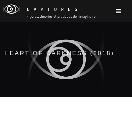
HEART OF DARKNESS (2018)