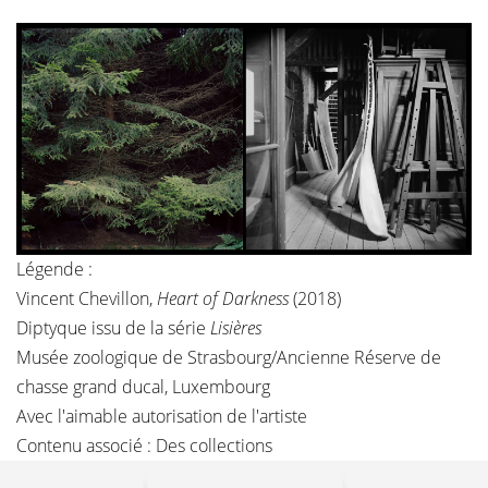
Légende :
Vincent Chevillon,
Heart of Darkness
(2018)
Diptyque issu de la série
Lisières
Musée zoologique de Strasbourg/Ancienne Réserve de
chasse grand ducal, Luxembourg
Avec l'aimable autorisation de l'artiste
Contenu associé :
Des collections