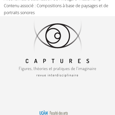
Contenu associé :
Compositions à base de paysages et de
portraits sonores