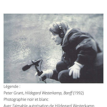
Légende :
Peter Grant,
Hildegard Westerkamp, Banff
(1992)
Photographie noir et blanc
Avec l’aimable autorisation de Hildegard Westerkamp