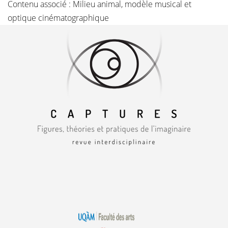
Contenu associé :
Milieu animal, modèle musical et
optique cinématographique