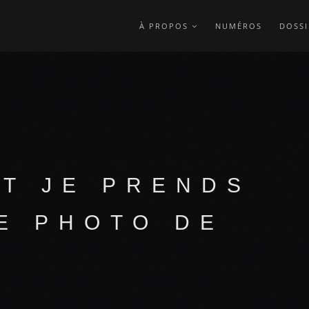
À PROPOS
NUMÉROS
DOSSI
ET JE PRENDS
E PHOTO DE