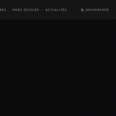
ERS
HORS DOSSIER
ACTUALITÉS
_RECHERCHER