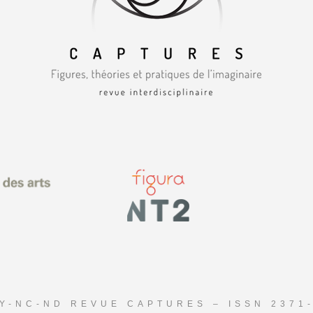
Y-NC-ND REVUE CAPTURES – ISSN 2371