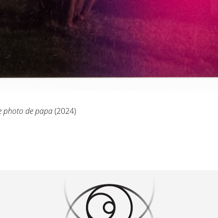
re photo de papa
(2024)