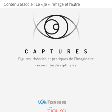
Contenu associé :
Le « Je », l’image et l’autre