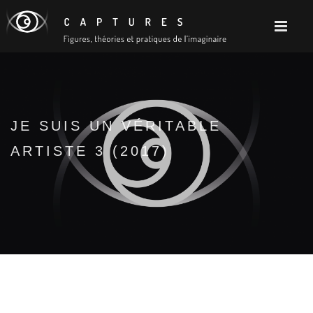
JE SUIS UN VÉRITABLE
ARTISTE 3 (2017)