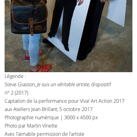
Légende :
Steve Giasson,
Je suis un véritable artiste
, dispositif
o
n
2 (2017)
Captation de la performance pour Viva! Art Action 2017
aux Ateliers Jean-Brillant, 5 octobre 2017
Photographie numérique | 3000 x 4500 px
Photo par Martin Vinette
Avec l’aimable permission de
l’artiste