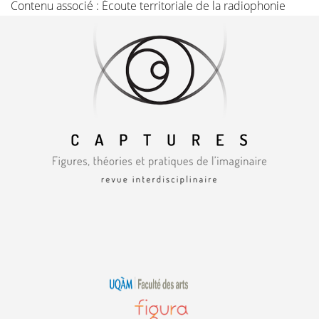
Contenu associé :
Écoute territoriale de la radiophonie