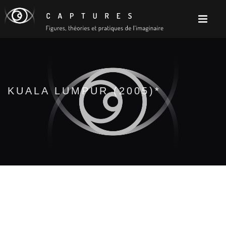
KUALA LUMPUR (2005)*