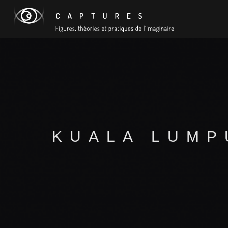
KUALA LUMP