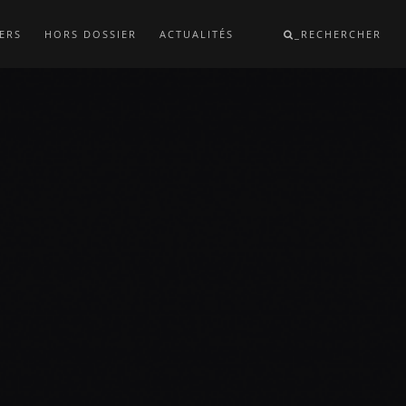
ERS
HORS DOSSIER
ACTUALITÉS
_RECHERCHER