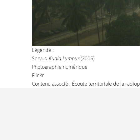
Légende :
Servus,
Kuala Lumpur
(2005)
Photographie numérique
Flickr
Contenu associé :
Écoute territoriale de la radio