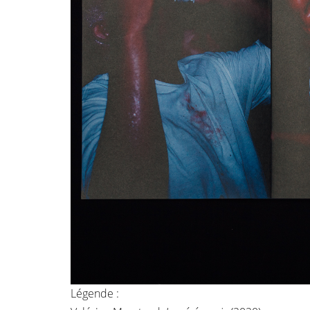
Légende :