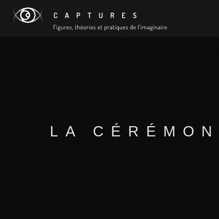
LA CÉRÉMON