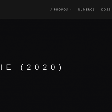
À PROPOS
NUMÉROS
DOSSI
IE (2020)