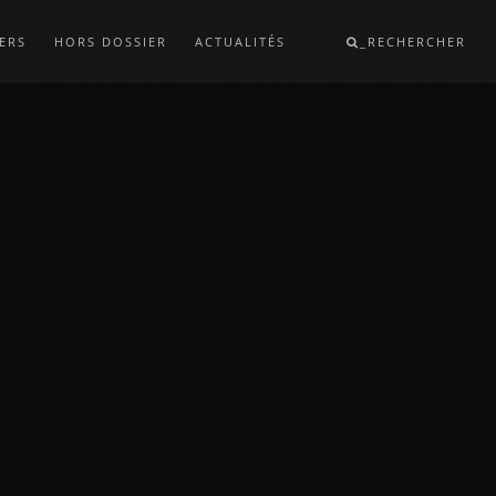
ERS
HORS DOSSIER
ACTUALITÉS
_RECHERCHER