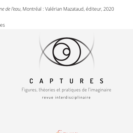
e de l’eau
, Montréal : Valérian Mazataud, éditeur, 2020
es