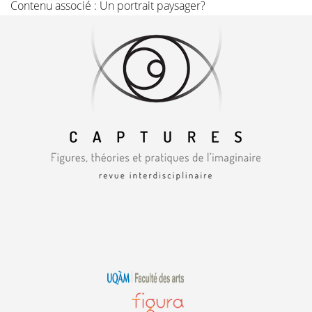
Contenu associé :
Un portrait paysager?