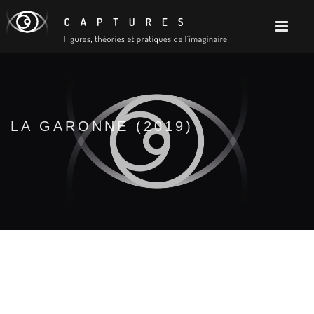
LA GARONNE (2019)