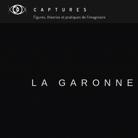
LA GARONNE