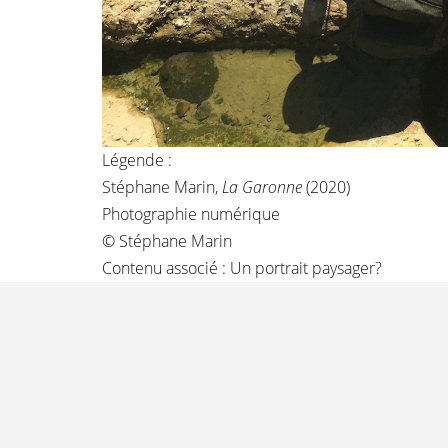
Légende :
Stéphane Marin,
La Garonne
(2020)
Photographie numérique
© Stéphane Marin
Contenu associé :
Un portrait paysager?