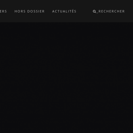
ERS
HORS DOSSIER
ACTUALITÉS
_RECHERCHER