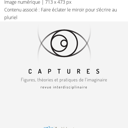
Image numérique | 713 x 473 px
Contenu associé :
Faire éclater le miroir pour s’écrire au
pluriel