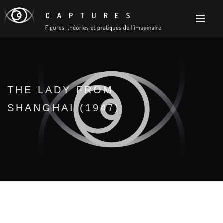
THE LADY FROM
SHANGHAI (1947)