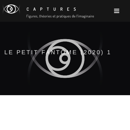
LE PETIT FANTÔME (2020) 1