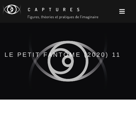
LE PETIT FANTÔME (2020) 11