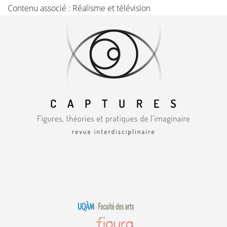
Contenu associé :
Réalisme et télévision