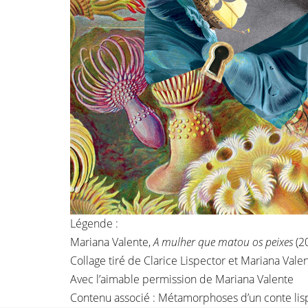
Légende :
Mariana Valente,
A mulher que matou os peixes
(2
Collage tiré de Clarice Lispector et Mariana Vale
Avec l’aimable permission de Mariana Valente
Contenu associé :
Métamorphoses d’un conte lis