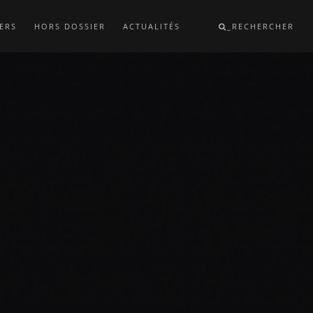
ERS
HORS DOSSIER
ACTUALITÉS
_RECHERCHER