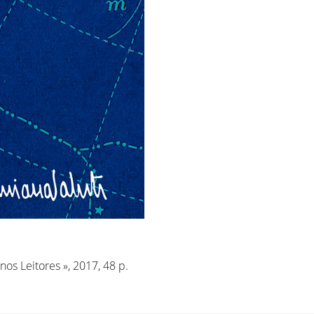
enos Leitores », 2017, 48 p.