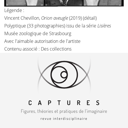
Légende :
Vincent Chevillon,
Orion aveugle
(2019) (détail)
Polyptique (33 photographies) issu de la série
Lisières
Musée zoologique de Strasbourg
Avec l'aimable autorisation de l'artiste
Contenu associé :
Des collections