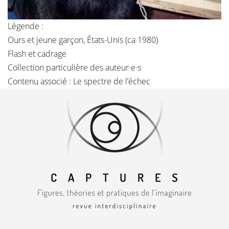
Légende :
Ours et jeune garçon, États-Unis (ca 1980)
Flash et cadrage
Collection particulière des auteur·e·s
Contenu associé :
Le spectre de l’échec