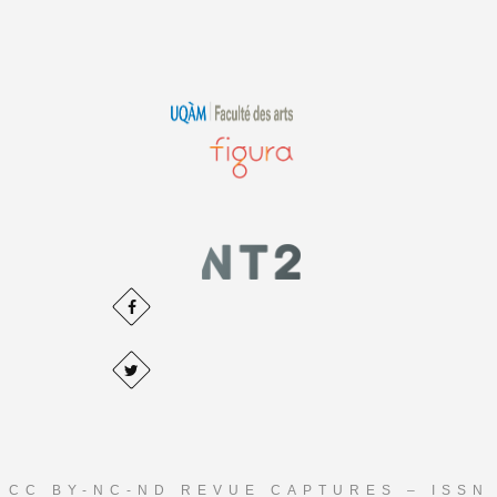
CC BY-NC-ND REVUE CAPTURES – ISSN